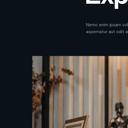
Nemo enim ipsam vol
aspernatur aut odit a