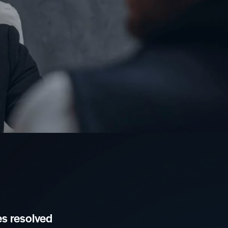
s resolved