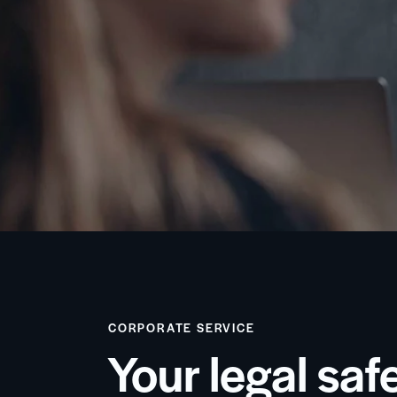
CORPORATE SERVICE
Your legal safe