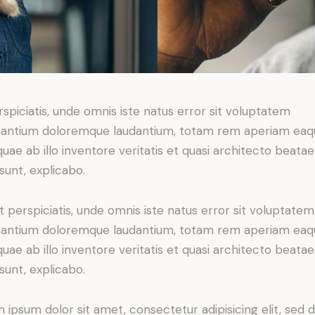
rspiciatis, unde omnis iste natus error sit voluptatem
antium doloremque laudantium, totam rem aperiam eaq
 quae ab illo inventore veritatis et quasi architecto beatae
 sunt, explicabo.
t perspiciatis, unde omnis iste natus error sit voluptatem
antium doloremque laudantium, totam rem aperiam eaq
 quae ab illo inventore veritatis et quasi architecto beatae
 sunt, explicabo.
 ipsum dolor sit amet, consectetur adipisicing elit, sed 