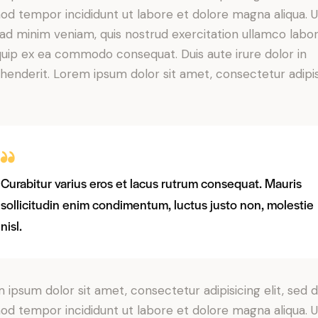
od tempor incididunt ut labore et dolore magna aliqua. U
ad minim veniam, quis nostrud exercitation ullamco labori
iquip ex ea commodo consequat. Duis aute irure dolor in
henderit. Lorem ipsum dolor sit amet, consectetur adipi
Curabitur varius eros et lacus rutrum consequat. Mauris
sollicitudin enim condimentum, luctus justo non, molestie
nisl.
 ipsum dolor sit amet, consectetur adipisicing elit, sed 
od tempor incididunt ut labore et dolore magna aliqua. U