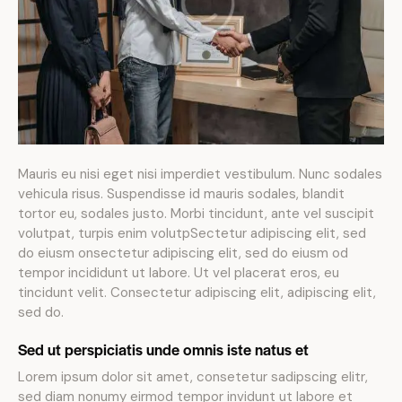
Mauris eu nisi eget nisi imperdiet vestibulum. Nunc sodales
vehicula risus. Suspendisse id mauris sodales, blandit
tortor eu, sodales justo. Morbi tincidunt, ante vel suscipit
volutpat, turpis enim volutpSectetur adipiscing elit, sed
do eiusm onsectetur adipiscing elit, sed do eiusm od
tempor incididunt ut labore. Ut vel placerat eros, eu
tincidunt velit. Consectetur adipiscing elit, adipiscing elit,
sed do.
Sed ut perspiciatis unde omnis iste natus et
Lorem ipsum dolor sit amet, consetetur sadipscing elitr,
sed diam nonumy eirmod tempor invidunt ut labore et