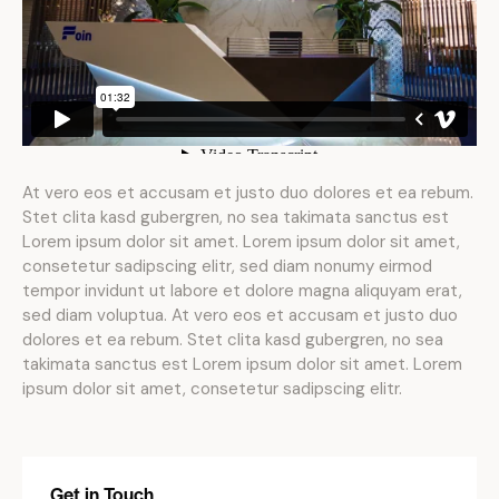
At vero eos et accusam et justo duo dolores et ea rebum.
Stet clita kasd gubergren, no sea takimata sanctus est
Lorem ipsum dolor sit amet. Lorem ipsum dolor sit amet,
consetetur sadipscing elitr, sed diam nonumy eirmod
tempor invidunt ut labore et dolore magna aliquyam erat,
sed diam voluptua. At vero eos et accusam et justo duo
dolores et ea rebum. Stet clita kasd gubergren, no sea
takimata sanctus est Lorem ipsum dolor sit amet. Lorem
ipsum dolor sit amet, consetetur sadipscing elitr.
Get in Touch