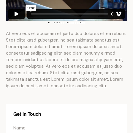
At vero eos et accusam et justo duo dolores et ea rebum.
Stet clita kasd gubergren, no sea takimata sanctus est
Lorem ipsum dolor sit amet. Lorem ipsum dolor sit amet,
consetetur sadipscing elitr, sed diam nonumy eirmod
tempor invidunt ut labore et dolore magna aliquyam erat,
sed diam voluptua. At vero eos et accusam et justo duo
dolores et ea rebum. Stet clita kasd gubergren, no sea
takimata sanctus est Lorem ipsum dolor sit amet. Lorem
ipsum dolor sit amet, consetetur sadipscing elitr.
Get in Touch