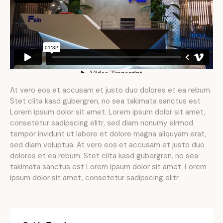
At vero eos et accusam et justo duo dolores et ea rebum.
Stet clita kasd gubergren, no sea takimata sanctus est
Lorem ipsum dolor sit amet. Lorem ipsum dolor sit amet,
consetetur sadipscing elitr, sed diam nonumy eirmod
tempor invidunt ut labore et dolore magna aliquyam erat,
sed diam voluptua. At vero eos et accusam et justo duo
dolores et ea rebum. Stet clita kasd gubergren, no sea
takimata sanctus est Lorem ipsum dolor sit amet. Lorem
ipsum dolor sit amet, consetetur sadipscing elitr.